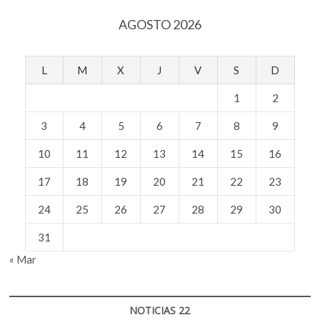
AGOSTO 2026
L
M
X
J
V
S
D
1
2
3
4
5
6
7
8
9
10
11
12
13
14
15
16
17
18
19
20
21
22
23
24
25
26
27
28
29
30
31
« Mar
NOTICIAS 22