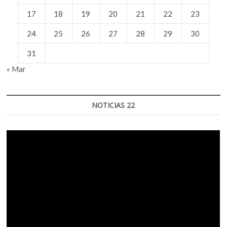
17
18
19
20
21
22
23
24
25
26
27
28
29
30
31
« Mar
NOTICIAS 22