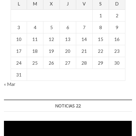
L
M
X
J
V
S
D
1
2
3
4
5
6
7
8
9
10
11
12
13
14
15
16
17
18
19
20
21
22
23
24
25
26
27
28
29
30
31
« Mar
NOTICIAS 22