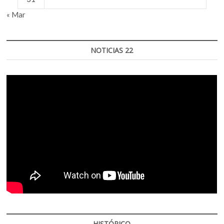
« Mar
NOTICIAS 22
HISTÓRICO