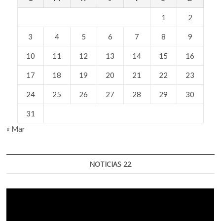
1
2
3
4
5
6
7
8
9
10
11
12
13
14
15
16
17
18
19
20
21
22
23
24
25
26
27
28
29
30
31
« Mar
NOTICIAS 22