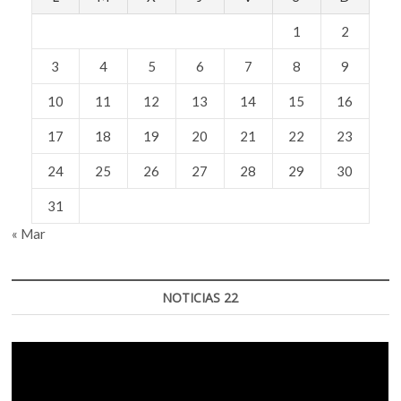
1
2
3
4
5
6
7
8
9
10
11
12
13
14
15
16
17
18
19
20
21
22
23
24
25
26
27
28
29
30
31
« Mar
NOTICIAS 22