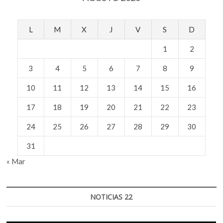
L
M
X
J
V
S
D
1
2
3
4
5
6
7
8
9
10
11
12
13
14
15
16
17
18
19
20
21
22
23
24
25
26
27
28
29
30
31
« Mar
NOTICIAS 22