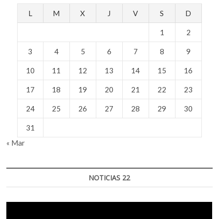
L
M
X
J
V
S
D
1
2
3
4
5
6
7
8
9
10
11
12
13
14
15
16
17
18
19
20
21
22
23
24
25
26
27
28
29
30
31
« Mar
NOTICIAS 22