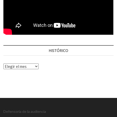
HISTÓRICO
HISTÓRICO
Defensoría de la audiencia