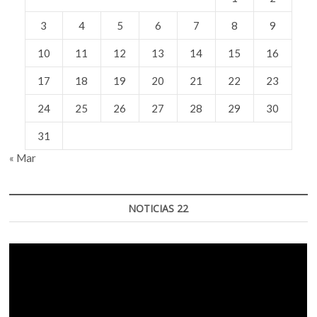
3
4
5
6
7
8
9
10
11
12
13
14
15
16
17
18
19
20
21
22
23
24
25
26
27
28
29
30
31
« Mar
NOTICIAS 22