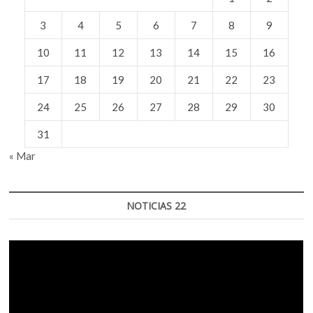
3
4
5
6
7
8
9
10
11
12
13
14
15
16
17
18
19
20
21
22
23
24
25
26
27
28
29
30
31
« Mar
NOTICIAS 22