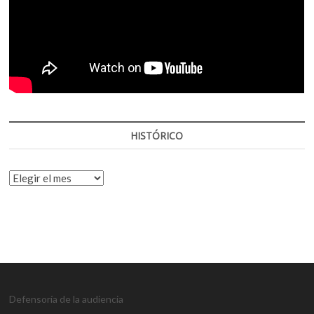
HISTÓRICO
HISTÓRICO
Defensoría de la audiencia