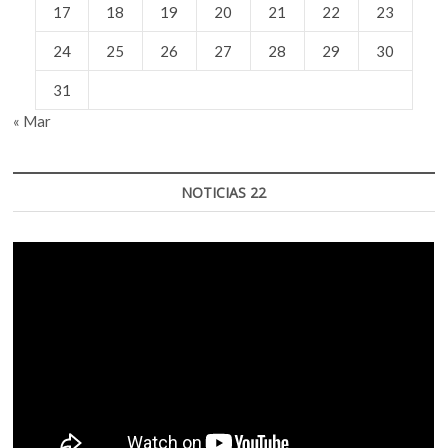
17
18
19
20
21
22
23
24
25
26
27
28
29
30
31
« Mar
NOTICIAS 22