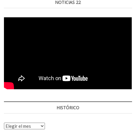
NOTICIAS 22
HISTÓRICO
HISTÓRICO