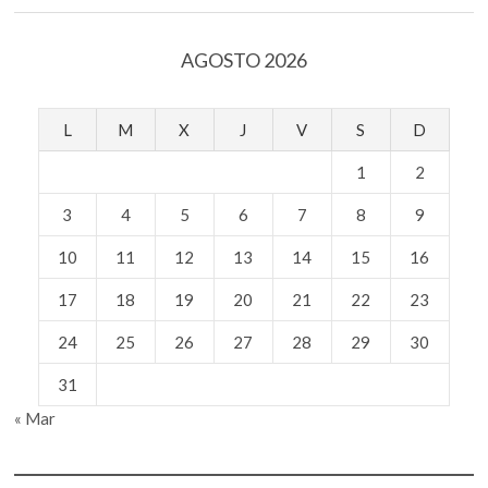
AGOSTO 2026
L
M
X
J
V
S
D
1
2
3
4
5
6
7
8
9
10
11
12
13
14
15
16
17
18
19
20
21
22
23
24
25
26
27
28
29
30
31
« Mar