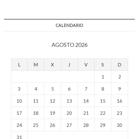
CALENDARIO
AGOSTO 2026
L
M
X
J
V
S
D
1
2
3
4
5
6
7
8
9
10
11
12
13
14
15
16
17
18
19
20
21
22
23
24
25
26
27
28
29
30
31