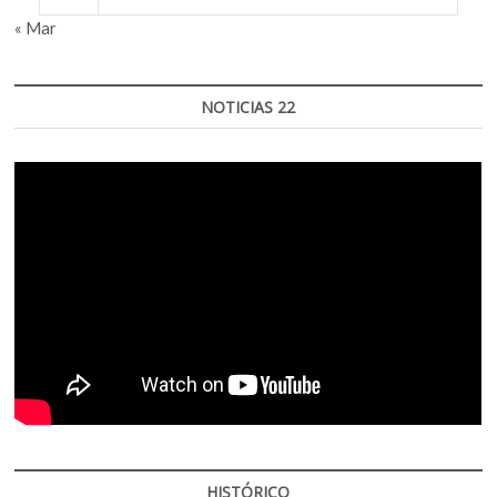
« Mar
NOTICIAS 22
HISTÓRICO