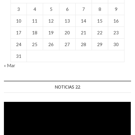
3
4
5
6
7
8
9
10
11
12
13
14
15
16
17
18
19
20
21
22
23
24
25
26
27
28
29
30
31
« Mar
NOTICIAS 22