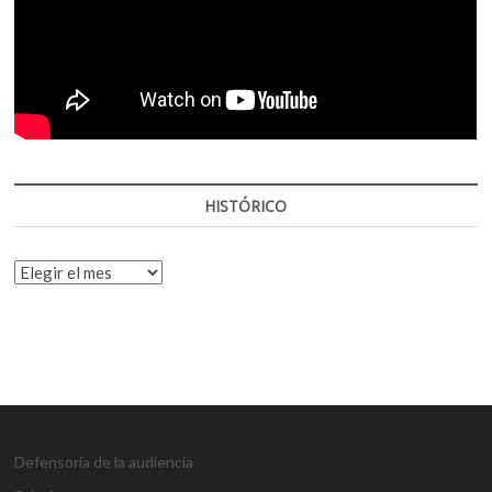
HISTÓRICO
HISTÓRICO
Defensoría de la audiencia