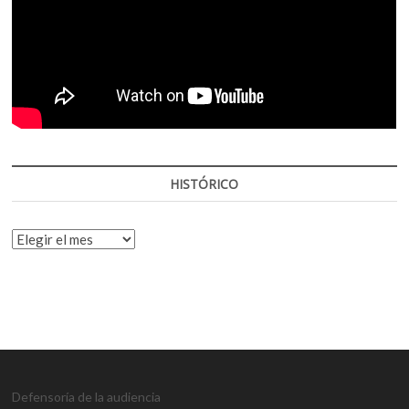
HISTÓRICO
HISTÓRICO
Defensoría de la audiencia