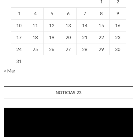
1
2
3
4
5
6
7
8
9
10
11
12
13
14
15
16
17
18
19
20
21
22
23
24
25
26
27
28
29
30
31
« Mar
NOTICIAS 22