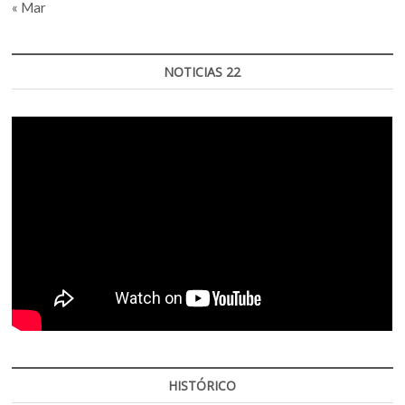
« Mar
NOTICIAS 22
HISTÓRICO