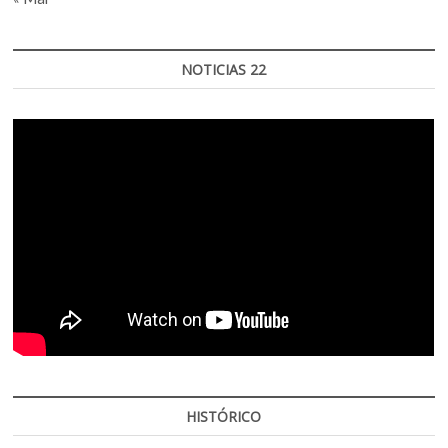
NOTICIAS 22
HISTÓRICO