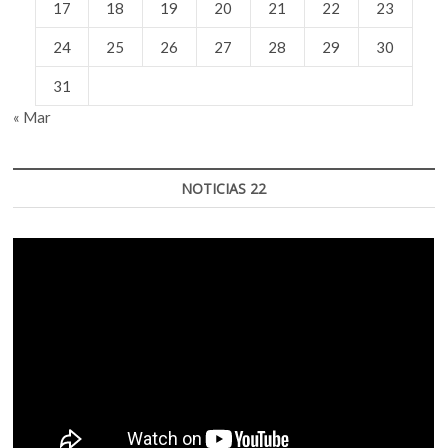
17
18
19
20
21
22
23
24
25
26
27
28
29
30
31
« Mar
NOTICIAS 22