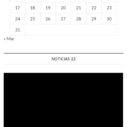
17
18
19
20
21
22
23
24
25
26
27
28
29
30
31
« Mar
NOTICIAS 22