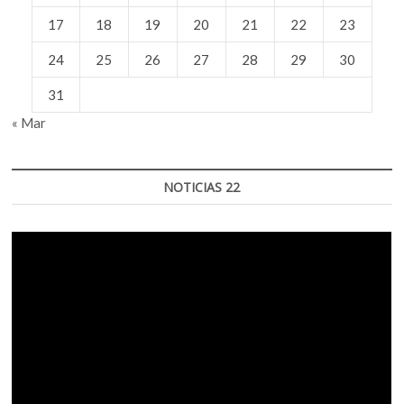
17
18
19
20
21
22
23
24
25
26
27
28
29
30
31
« Mar
NOTICIAS 22