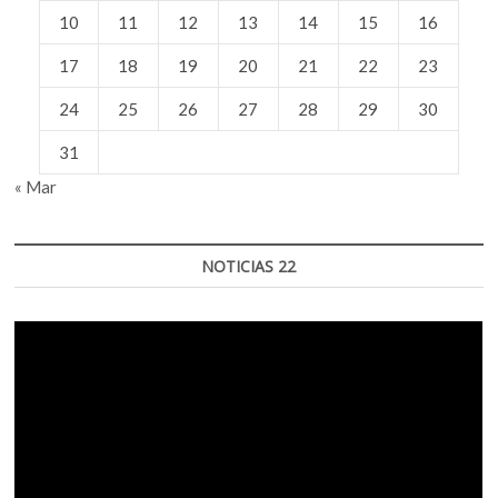
10
11
12
13
14
15
16
17
18
19
20
21
22
23
24
25
26
27
28
29
30
31
« Mar
NOTICIAS 22