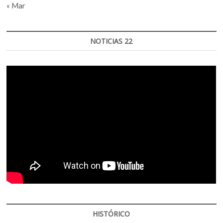
« Mar
NOTICIAS 22
HISTÓRICO