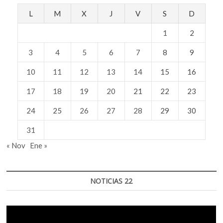
L
M
X
J
V
S
D
1
2
3
4
5
6
7
8
9
10
11
12
13
14
15
16
17
18
19
20
21
22
23
24
25
26
27
28
29
30
31
« Nov
Ene »
NOTICIAS 22