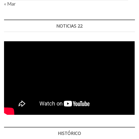
« Mar
NOTICIAS 22
HISTÓRICO