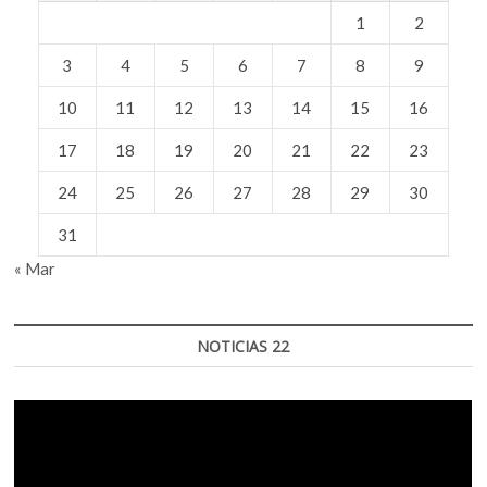
1
2
3
4
5
6
7
8
9
10
11
12
13
14
15
16
17
18
19
20
21
22
23
24
25
26
27
28
29
30
31
« Mar
NOTICIAS 22