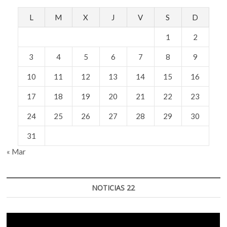
L
M
X
J
V
S
D
1
2
3
4
5
6
7
8
9
10
11
12
13
14
15
16
17
18
19
20
21
22
23
24
25
26
27
28
29
30
31
« Mar
NOTICIAS 22