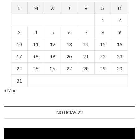
L
M
X
J
V
S
D
1
2
3
4
5
6
7
8
9
10
11
12
13
14
15
16
17
18
19
20
21
22
23
24
25
26
27
28
29
30
31
« Mar
NOTICIAS 22