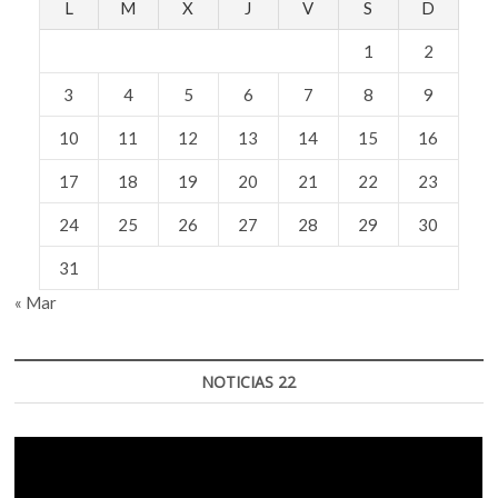
L
M
X
J
V
S
D
1
2
3
4
5
6
7
8
9
10
11
12
13
14
15
16
17
18
19
20
21
22
23
24
25
26
27
28
29
30
31
« Mar
NOTICIAS 22