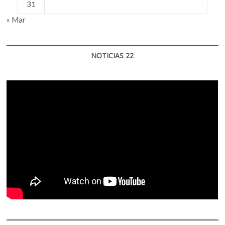
31
« Mar
NOTICIAS 22