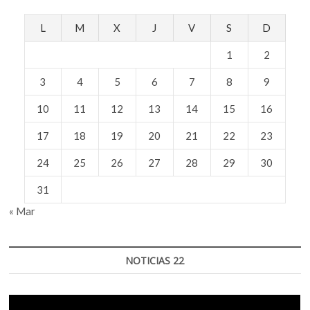
L
M
X
J
V
S
D
1
2
3
4
5
6
7
8
9
10
11
12
13
14
15
16
17
18
19
20
21
22
23
24
25
26
27
28
29
30
31
« Mar
NOTICIAS 22