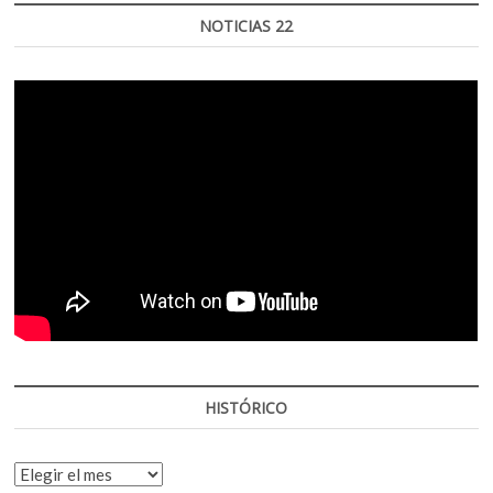
NOTICIAS 22
HISTÓRICO
HISTÓRICO