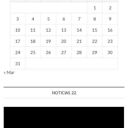
1
2
3
4
5
6
7
8
9
10
11
12
13
14
15
16
17
18
19
20
21
22
23
24
25
26
27
28
29
30
31
« Mar
NOTICIAS 22