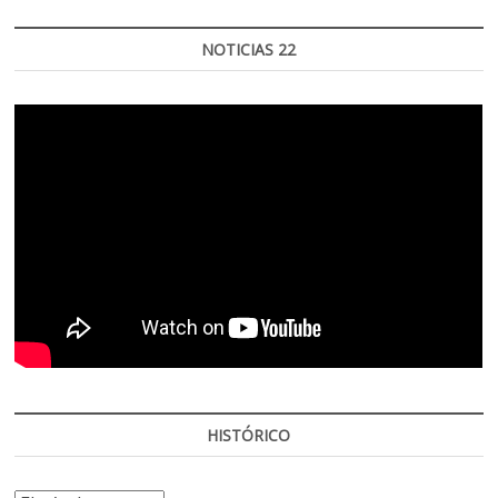
NOTICIAS 22
HISTÓRICO