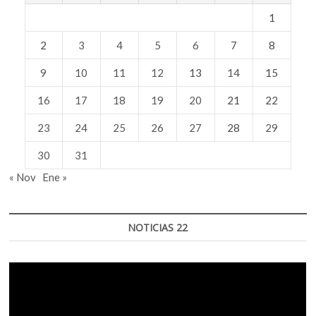
1
2
3
4
5
6
7
8
9
10
11
12
13
14
15
16
17
18
19
20
21
22
23
24
25
26
27
28
29
30
31
« Nov
Ene »
NOTICIAS 22