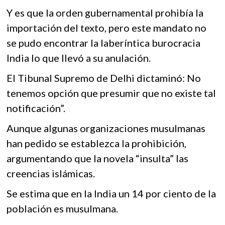
Y es que la orden gubernamental prohibía la
importación del texto, pero este mandato no
se pudo encontrar la laberíntica burocracia
India lo que llevó a su anulación.
El Tibunal Supremo de Delhi dictaminó: No
tenemos opción que presumir que no existe tal
notificación”.
Aunque algunas organizaciones musulmanas
han pedido se establezca la prohibición,
argumentando que la novela “insulta” las
creencias islámicas.
Se estima que en la India un 14 por ciento de la
población es musulmana.