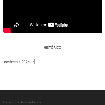
HISTÓRICO
HISTÓRICO
Defensoría de la audiencia