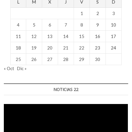
L
M
X
J
V
S
D
1
2
3
4
5
6
7
8
9
10
11
12
13
14
15
16
17
18
19
20
21
22
23
24
25
26
27
28
29
30
« Oct
Dic »
NOTICIAS 22