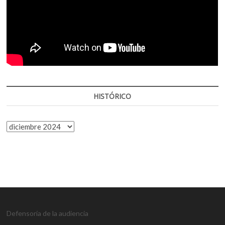
HISTÓRICO
HISTÓRICO
Defensoría de la audiencia