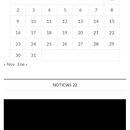
2
3
4
5
6
7
8
9
10
11
12
13
14
15
16
17
18
19
20
21
22
23
24
25
26
27
28
29
30
31
« Nov
Ene »
NOTICIAS 22