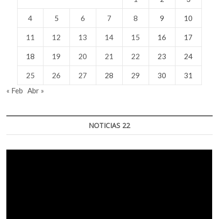
4
5
6
7
8
9
10
11
12
13
14
15
16
17
18
19
20
21
22
23
24
25
26
27
28
29
30
31
« Feb
Abr »
NOTICIAS 22