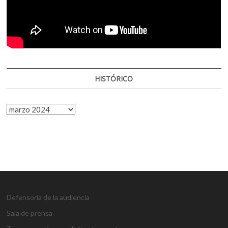
HISTÓRICO
HISTÓRICO
Defensoría de la audiencia
Sala de prensa