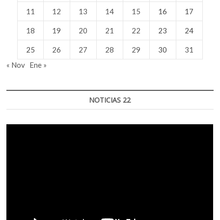
11
12
13
14
15
16
17
18
19
20
21
22
23
24
25
26
27
28
29
30
31
« Nov
Ene »
NOTICIAS 22