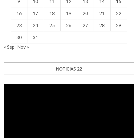
9
10
11
12
13
14
15
16
17
18
19
20
21
22
23
24
25
26
27
28
29
30
31
« Sep
Nov »
NOTICIAS 22