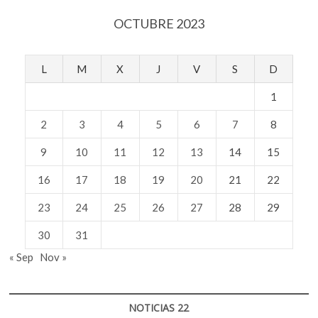
OCTUBRE 2023
L
M
X
J
V
S
D
1
2
3
4
5
6
7
8
9
10
11
12
13
14
15
16
17
18
19
20
21
22
23
24
25
26
27
28
29
30
31
« Sep
Nov »
NOTICIAS 22