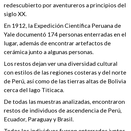
redescubierto por aventureros a principios del
siglo XX.
En 1912, la Expedición Científica Peruana de
Yale documentó 174 personas enterradas en el
lugar, además de encontrar artefactos de
cerámica junto a algunas personas.
Los restos dejan ver una diversidad cultural
con estilos de las regiones costeras y del norte
de Perú, así como de las tierras altas de Bolivia
cerca del lago Titicaca.
De todas las muestras analizadas, encontraron
restos de individuos de ascendencia de Perú,
Ecuador, Paraguay y Brasil.
Todos los individuos fueron enterrados juntos,