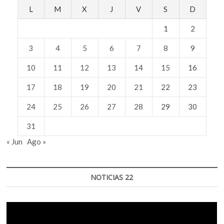
L
M
X
J
V
S
D
1
2
3
4
5
6
7
8
9
10
11
12
13
14
15
16
17
18
19
20
21
22
23
24
25
26
27
28
29
30
31
« Jun
Ago »
NOTICIAS 22