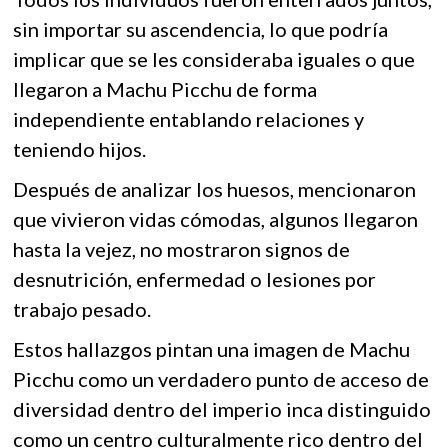
sin importar su ascendencia, lo que podría
implicar que se les consideraba iguales o que
llegaron a Machu Picchu de forma
independiente entablando relaciones y
teniendo hijos.
Después de analizar los huesos, mencionaron
que vivieron vidas cómodas, algunos llegaron
hasta la vejez, no mostraron signos de
desnutrición, enfermedad o lesiones por
trabajo pesado.
Estos hallazgos pintan una imagen de Machu
Picchu como un verdadero punto de acceso de
diversidad dentro del imperio inca distinguido
como un centro culturalmente rico dentro del