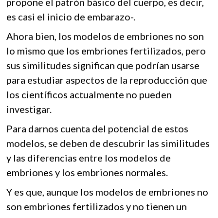
propone el patrón básico del cuerpo, es decir,
es casi el inicio de embarazo-.
Ahora bien, los modelos de embriones no son
lo mismo que los embriones fertilizados, pero
sus similitudes significan que podrían usarse
para estudiar aspectos de la reproducción que
los científicos actualmente no pueden
investigar.
Para darnos cuenta del potencial de estos
modelos, se deben de descubrir las similitudes
y las diferencias entre los modelos de
embriones y los embriones normales.
Y es que, aunque los modelos de embriones no
son embriones fertilizados y no tienen un