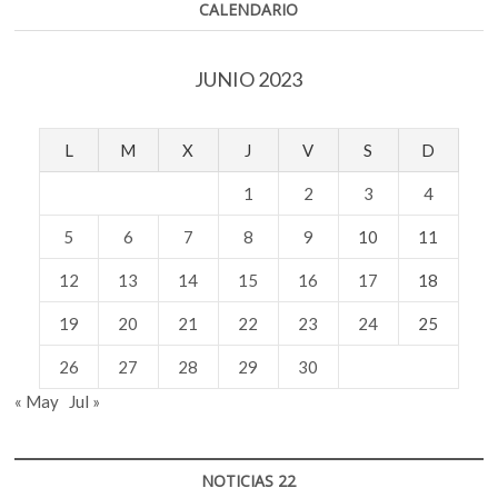
CALENDARIO
JUNIO 2023
L
M
X
J
V
S
D
1
2
3
4
5
6
7
8
9
10
11
12
13
14
15
16
17
18
19
20
21
22
23
24
25
26
27
28
29
30
« May
Jul »
NOTICIAS 22