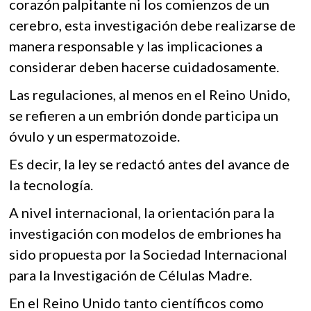
corazón palpitante ni los comienzos de un
cerebro, esta investigación debe realizarse de
manera responsable y las implicaciones a
considerar deben hacerse cuidadosamente.
Las regulaciones, al menos en el Reino Unido,
se refieren a un embrión donde participa un
óvulo y un espermatozoide.
Es decir, la ley se redactó antes del avance de
la tecnología.
A nivel internacional, la orientación para la
investigación con modelos de embriones ha
sido propuesta por la Sociedad Internacional
para la Investigación de Células Madre.
En el Reino Unido tanto científicos como