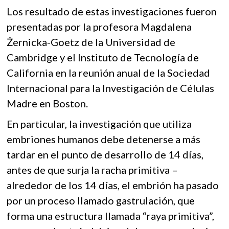
Los resultado de estas investigaciones fueron
presentadas por la profesora Magdalena
Żernicka-Goetz de la Universidad de
Cambridge y el Instituto de Tecnología de
California en la reunión anual de la Sociedad
Internacional para la Investigación de Células
Madre en Boston.
En particular, la investigación que utiliza
embriones humanos debe detenerse a más
tardar en el punto de desarrollo de 14 días,
antes de que surja la racha primitiva –
alrededor de los 14 días, el embrión ha pasado
por un proceso llamado gastrulación, que
forma una estructura llamada “raya primitiva”,