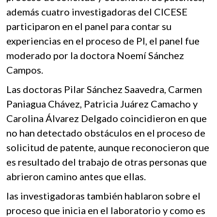
además cuatro investigadoras del CICESE
participaron en el panel para contar su
experiencias en el proceso de PI, el panel fue
moderado por la doctora Noemí Sánchez
Campos.
Las doctoras Pilar Sánchez Saavedra, Carmen
Paniagua Chávez, Patricia Juárez Camacho y
Carolina Álvarez Delgado coincidieron en que
no han detectado obstáculos en el proceso de
solicitud de patente, aunque reconocieron que
es resultado del trabajo de otras personas que
abrieron camino antes que ellas.
las investigadoras también hablaron sobre el
proceso que inicia en el laboratorio y como es