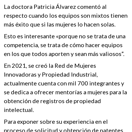
La doctora Patricia Álvarez comentó al
respecto cuando los equipos son mixtos tienen
más éxito que si las mujeres lo hacen solas.
Esto es interesante «porque no se trata de una
competencia, se trata de cómo hacer equipos
en los que todos aporten y sean más valiosos”.
En 2021, se creó la Red de Mujeres
Innovadoras y Propiedad Industrial,
actualmente cuenta con mil 700 integrantes y
se dedica a ofrecer mentorías a mujeres para la
obtención de registros de propiedad
intelectual.
Para exponer sobre su experiencia en el
proceso de solicitud y obtención de patentes,