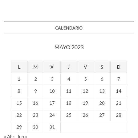
CALENDARIO
MAYO 2023
L
M
X
J
V
S
D
1
2
3
4
5
6
7
8
9
10
11
12
13
14
15
16
17
18
19
20
21
22
23
24
25
26
27
28
29
30
31
« Abr
Jun »