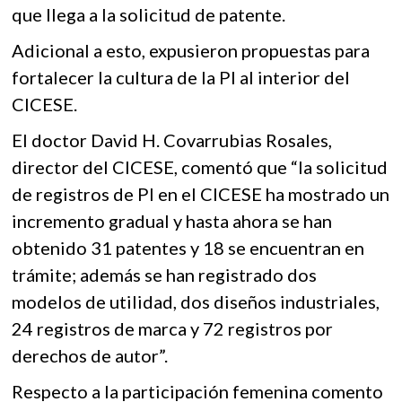
que llega a la solicitud de patente.
Adicional a esto, expusieron propuestas para
fortalecer la cultura de la PI al interior del
CICESE.
El doctor David H. Covarrubias Rosales,
director del CICESE, comentó que “la solicitud
de registros de PI en el CICESE ha mostrado un
incremento gradual y hasta ahora se han
obtenido 31 patentes y 18 se encuentran en
trámite; además se han registrado dos
modelos de utilidad, dos diseños industriales,
24 registros de marca y 72 registros por
derechos de autor”.
Respecto a la participación femenina comento