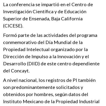
La conferencia se impartió en el Centro de
Investigación Científica y de Educación
Superior de Ensenada, Baja California
(CICESE).
Formó parte de las actividades del programa
conmemorativo del Día Mundial de la
Propiedad Intelectual organizado por la
Dirección de Impulso a la Innovación y el
Desarrollo (DIID) de este centro dependiente
del Concayt.
A nivel nacional, los registros de PI también
son predominantemente solicitados y
obtenidos por hombres, según datos del
Instituto Mexicano de la Propiedad Industrial