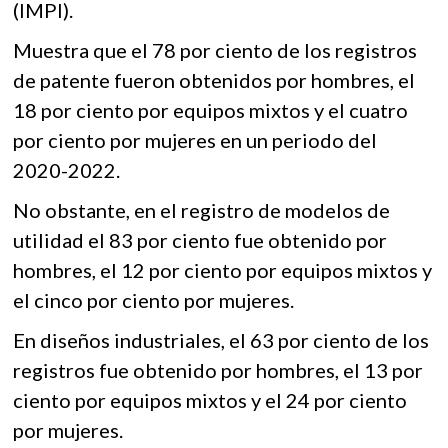
(IMPI).
Muestra que el 78 por ciento de los registros
de patente fueron obtenidos por hombres, el
18 por ciento por equipos mixtos y el cuatro
por ciento por mujeres en un periodo del
2020-2022.
No obstante, en el registro de modelos de
utilidad el 83 por ciento fue obtenido por
hombres, el 12 por ciento por equipos mixtos y
el cinco por ciento por mujeres.
En diseños industriales, el 63 por ciento de los
registros fue obtenido por hombres, el 13 por
ciento por equipos mixtos y el 24 por ciento
por mujeres.