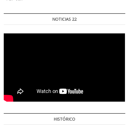
NOTICIAS 22
HISTÓRICO