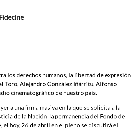
Fidecine
ra los derechos humanos, la libertad de expresión
del Toro, Alejandro González Iñárritu, Alfonso
dio cinematográfico de nuestro país.
yer a una firma masiva en la que se solicita a la
ticia de la Nación la permanencia del Fondo de
 el hoy, 26 de abril en el pleno se discutirá el