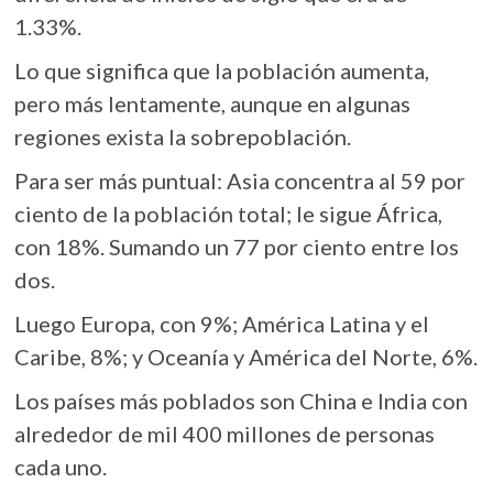
1.33%.
Lo que significa que la población aumenta,
pero más lentamente, aunque en algunas
regiones exista la sobrepoblación.
Para ser más puntual: Asia concentra al 59 por
ciento de la población total; le sigue África,
con 18%. Sumando un 77 por ciento entre los
dos.
Luego Europa, con 9%; América Latina y el
Caribe, 8%; y Oceanía y América del Norte, 6%.
Los países más poblados son China e India con
alrededor de mil 400 millones de personas
cada uno.