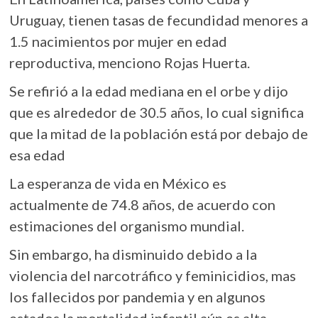
Uruguay, tienen tasas de fecundidad menores a
1.5 nacimientos por mujer en edad
reproductiva, menciono Rojas Huerta.
Se refirió a la edad mediana en el orbe y dijo
que es alrededor de 30.5 años, lo cual significa
que la mitad de la población está por debajo de
esa edad
La esperanza de vida en México es
actualmente de 74.8 años, de acuerdo con
estimaciones del organismo mundial.
Sin embargo, ha disminuido debido a la
violencia del narcotráfico y feminicidios, mas
los fallecidos por pandemia y en algunos