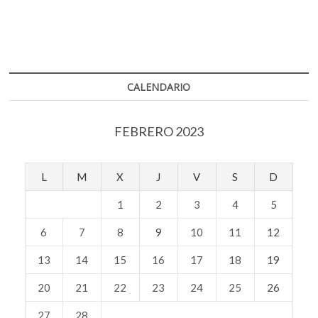
CALENDARIO
FEBRERO 2023
L
M
X
J
V
S
D
1
2
3
4
5
6
7
8
9
10
11
12
13
14
15
16
17
18
19
20
21
22
23
24
25
26
27
28