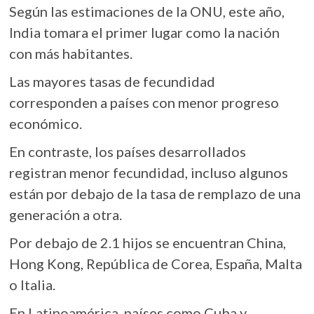
Según las estimaciones de la ONU, este año,
India tomara el primer lugar como la nación
con más habitantes.
Las mayores tasas de fecundidad
corresponden a países con menor progreso
económico.
En contraste, los países desarrollados
registran menor fecundidad, incluso algunos
están por debajo de la tasa de remplazo de una
generación a otra.
Por debajo de 2.1 hijos se encuentran China,
Hong Kong, República de Corea, España, Malta
o Italia.
En Latinoamérica, países como Cuba y