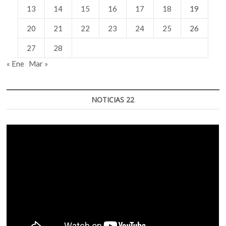
13
14
15
16
17
18
19
20
21
22
23
24
25
26
27
28
« Ene
Mar »
NOTICIAS 22