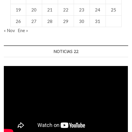
19
20
21
22
23
24
25
26
27
28
29
30
31
« Nov
Ene »
NOTICIAS 22