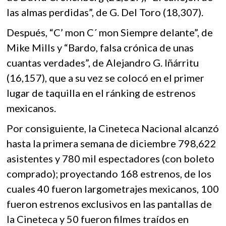
las almas perdidas”, de G. Del Toro (18,307).
Después, “C’ mon C´ mon Siempre delante”, de
Mike Mills y “Bardo, falsa crónica de unas
cuantas verdades”, de Alejandro G. Iñárritu
(16,157), que a su vez se colocó en el primer
lugar de taquilla en el ránking de estrenos
mexicanos.
Por consiguiente, la Cineteca Nacional alcanzó
hasta la primera semana de diciembre 798,622
asistentes y 780 mil espectadores (con boleto
comprado); proyectando 168 estrenos, de los
cuales 40 fueron largometrajes mexicanos, 100
fueron estrenos exclusivos en las pantallas de
la Cineteca y 50 fueron filmes traídos en