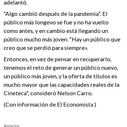
adelantó.
“Algo cambió después de la pandemia”. El
público más longevo se fue y no ha vuelto
como antes, y en cambio está llegando un
público mucho más joven. “Hay un público que
creo que se perdió para siempre».
Entonces, en vez de pensar en recuperarlo,
tenemos el reto de generar un público nuevo,
un público más joven, y la oferta de títulos es
mucho mayor que las capacidades reales de la
Cineteca”, consideró Nelson Carro.
(Con información de El Economista )
Navegación
Entrada
Anterior