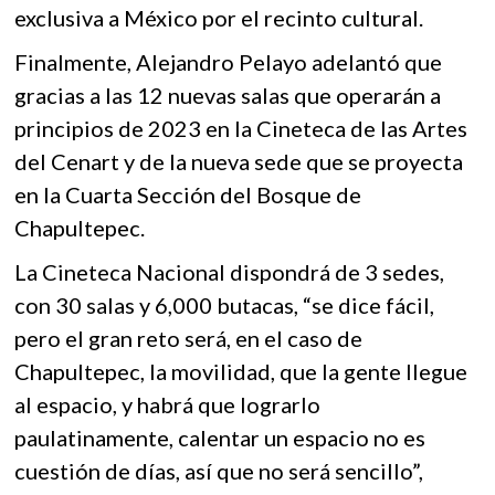
exclusiva a México por el recinto cultural.
Finalmente, Alejandro Pelayo adelantó que
gracias a las 12 nuevas salas que operarán a
principios de 2023 en la Cineteca de las Artes
del Cenart y de la nueva sede que se proyecta
en la Cuarta Sección del Bosque de
Chapultepec.
La Cineteca Nacional dispondrá de 3 sedes,
con 30 salas y 6,000 butacas, “se dice fácil,
pero el gran reto será, en el caso de
Chapultepec, la movilidad, que la gente llegue
al espacio, y habrá que lograrlo
paulatinamente, calentar un espacio no es
cuestión de días, así que no será sencillo”,