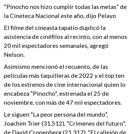
“Pinocho nos hizo cumplir todas las metas” de
la Cineteca Nacional este año, dijo Pelayo
El filme del cineasta tapatío duplicó la
asistencia de cinéfilos al recinto, con al menos
20 mil espectadores semanales, agregó
Nelson.
Asimismo mencionó el recuento, de las
películas más taquilleras de 2022 y el top ten
de los estrenos de cine internacional quien lo
encabeza “Pinocho”, estrenada el 25 de
noviembre, con más de 47 mil espectadores.
Le siguen “La peor persona del mundo”,
Joachim Trier (31,512), “Crímenes del futuro”,
de David Cronenberg (21,317), “El callejón de