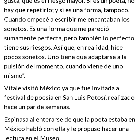
gusta, que es el riesgo mayor. Si es un poeta, no
hay que repetirlo; y si es una forma, tampoco.
Cuando empecé a escribir me encantaban los
sonetos. Es una forma que me pareció
sumamente perfecta, pero también lo perfecto
tiene sus riesgos. Así que, en realidad, hice
pocos sonetos. Uno tiene que adaptarse a la
pulsión del momento, cuando viene de uno
mismo”.
Vitale visitó México ya que fue invitada al
festival de poesía en San Luis Potosí, realizado
hace un par de semanas.
Espinasa al enterarse de que la poeta estaba en
México habló con ella y le propuso hacer una
lectura en el Museo.