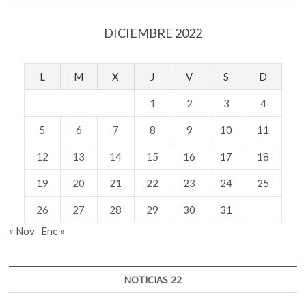
DICIEMBRE 2022
L
M
X
J
V
S
D
1
2
3
4
5
6
7
8
9
10
11
12
13
14
15
16
17
18
19
20
21
22
23
24
25
26
27
28
29
30
31
« Nov
Ene »
NOTICIAS 22