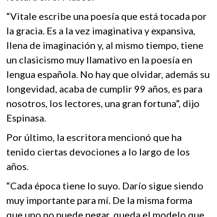
“Vitale escribe una poesía que está tocada por
la gracia. Es a la vez imaginativa y expansiva,
llena de imaginación y, al mismo tiempo, tiene
un clasicismo muy llamativo en la poesía en
lengua española. No hay que olvidar, además su
longevidad, acaba de cumplir 99 años, es para
nosotros, los lectores, una gran fortuna”, dijo
Espinasa.
Por último, la escritora mencionó que ha
tenido ciertas devociones a lo largo de los
años.
“Cada época tiene lo suyo. Darío sigue siendo
muy importante para mí. De la misma forma
que uno no puede negar, queda el modelo que