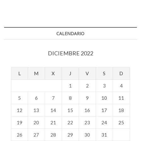
CALENDARIO
DICIEMBRE 2022
L
M
X
J
V
S
D
1
2
3
4
5
6
7
8
9
10
11
12
13
14
15
16
17
18
19
20
21
22
23
24
25
26
27
28
29
30
31