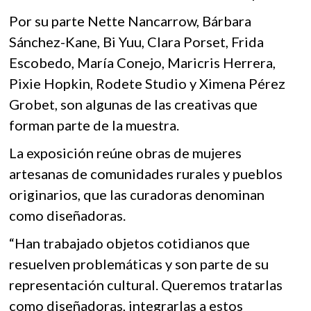
Por su parte Nette Nancarrow, Bárbara
Sánchez-Kane, Bi Yuu, Clara Porset, Frida
Escobedo, María Conejo, Maricris Herrera,
Pixie Hopkin, Rodete Studio y Ximena Pérez
Grobet, son algunas de las creativas que
forman parte de la muestra.
La exposición reúne obras de mujeres
artesanas de comunidades rurales y pueblos
originarios, que las curadoras denominan
como diseñadoras.
“Han trabajado objetos cotidianos que
resuelven problemáticas y son parte de su
representación cultural. Queremos tratarlas
como diseñadoras, integrarlas a estos