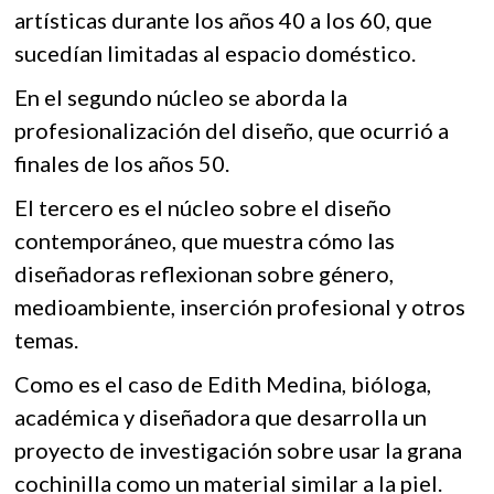
artísticas durante los años 40 a los 60, que
sucedían limitadas al espacio doméstico.
En el segundo núcleo se aborda la
profesionalización del diseño, que ocurrió a
finales de los años 50.
El tercero es el núcleo sobre el diseño
contemporáneo, que muestra cómo las
diseñadoras reflexionan sobre género,
medioambiente, inserción profesional y otros
temas.
Como es el caso de Edith Medina, bióloga,
académica y diseñadora que desarrolla un
proyecto de investigación sobre usar la grana
cochinilla como un material similar a la piel.