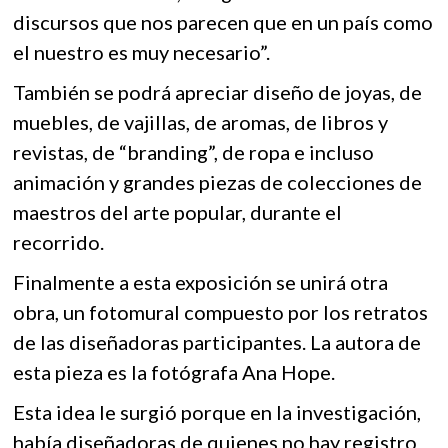
discursos que nos parecen que en un país como
el nuestro es muy necesario”.
También se podrá apreciar diseño de joyas, de
muebles, de vajillas, de aromas, de libros y
revistas, de “branding”, de ropa e incluso
animación y grandes piezas de colecciones de
maestros del arte popular, durante el
recorrido.
Finalmente a esta exposición se unirá otra
obra, un fotomural compuesto por los retratos
de las diseñadoras participantes. La autora de
esta pieza es la fotógrafa Ana Hope.
Esta idea le surgió porque en la investigación,
había diseñadoras de quienes no hay registro