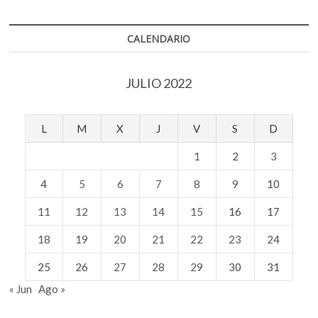
CALENDARIO
JULIO 2022
L
M
X
J
V
S
D
1
2
3
4
5
6
7
8
9
10
11
12
13
14
15
16
17
18
19
20
21
22
23
24
25
26
27
28
29
30
31
« Jun
Ago »