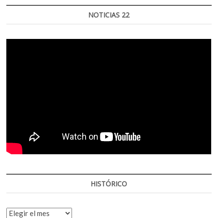
NOTICIAS 22
HISTÓRICO
HISTÓRICO